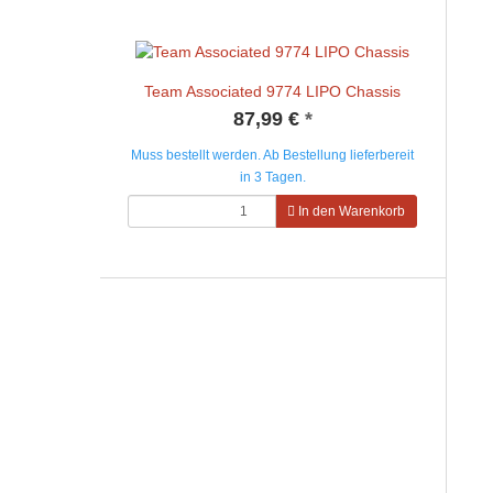
Team Associated 9774 LIPO Chassis
87,99 €
*
Muss bestellt werden. Ab Bestellung lieferbereit
in 3 Tagen.
In den Warenkorb