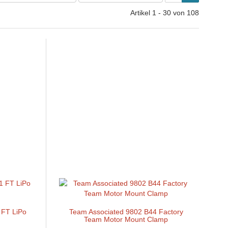
Artikel 1 - 30 von 108
 FT LiPo
Team Associated 9802 B44 Factory
Team Motor Mount Clamp