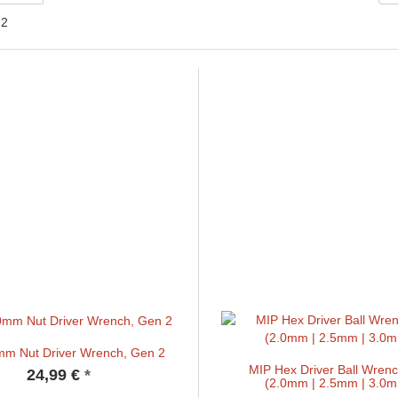
 2
mm Nut Driver Wrench, Gen 2
MIP Hex Driver Ball Wrenc
24,99 €
*
(2.0mm | 2.5mm | 3.0