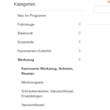
k
Kategorien
Neu im Programm
Fahrzeuge
Elektronik
Ersatzteile
Karosserien+Zubehör
Werkzeug
Karosserie Werkzeug, Scheren,
Reamer,
Werkzeugsets
Schraubendreher, Inbusschlüssel,
Ersatzklingen..
Steckschlüssel