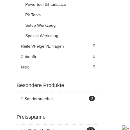
Powertool Bit Einsätze
Pit Tools
Setup Werkzeug
Spezial Werkzeug
Reifen/Felgen/Einlagen
Zubehör
Nitro
Besondere Produkte
Sonderangebot
3
Preisspanne