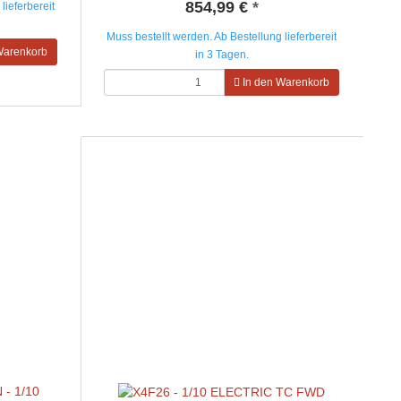
854,99 €
*
lieferbereit
Muss bestellt werden. Ab Bestellung lieferbereit
Warenkorb
in 3 Tagen.
In den Warenkorb