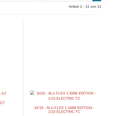
Artikel 1 - 11 von 11
 GT
X4'26 - ALU FLEX 1.5MM EDITION -
1/10 ELECTRIC TC