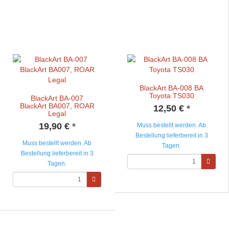
BlackArt BA-008 BA
Toyota TS030
BlackArt BA-007
BlackArt BA007, ROAR
12,50 €
*
Legal
19,90 €
*
Muss bestellt werden. Ab
Bestellung lieferbereit in 3
Muss bestellt werden. Ab
Tagen.
Bestellung lieferbereit in 3
Tagen.