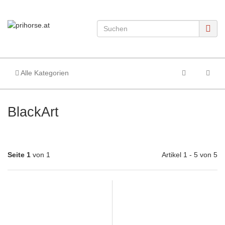
Alle Kategorien
BlackArt
Seite 1
von 1
Artikel 1 - 5 von 5