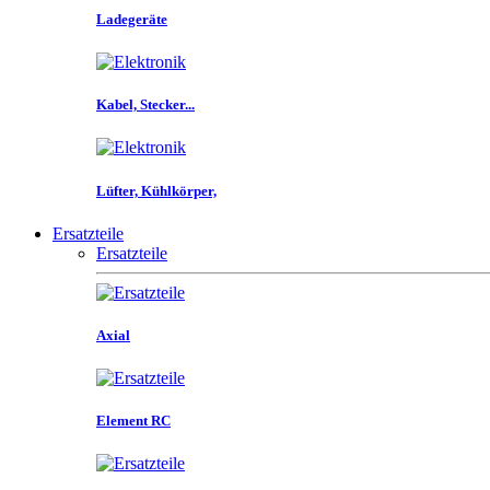
Ladegeräte
Kabel, Stecker...
Lüfter, Kühlkörper,
Ersatzteile
Ersatzteile
Axial
Element RC