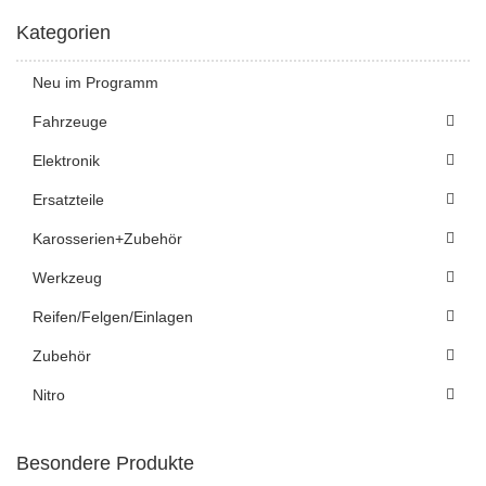
Kategorien
Neu im Programm
Fahrzeuge
Elektronik
Ersatzteile
Karosserien+Zubehör
Werkzeug
Reifen/Felgen/Einlagen
Zubehör
Nitro
Besondere Produkte