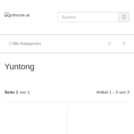
Alle Kategorien
Yuntong
Seite 1
von 1
Artikel 1 - 3 von 3