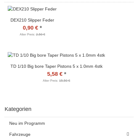
DEX210 Slipper Feder
0,90 €
*
Alter Preis:
2,50 €
TD 1/10 Big bore Taper Pistons 5 x 1.0mm 4stk
5,58 €
*
Alter Preis:
15,50 €
Kategorien
Neu im Programm
Fahrzeuge