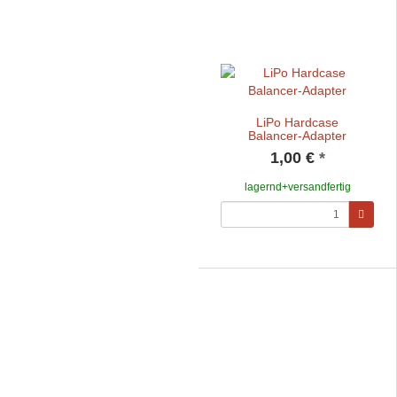
LiPo Hardcase
Balancer-Adapter
1,00 €
*
lagernd+versandfertig