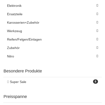
Elektronik
Ersatzteile
Karosserien+Zubehör
Werkzeug
Reifen/Felgen/Einlagen
Zubehör
Nitro
Besondere Produkte
Super Sale
8
Preisspanne