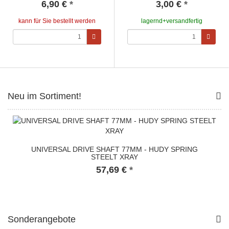
6,90 €
*
3,00 €
*
kann für Sie bestellt werden
lagernd+versandfertig
Neu im Sortiment!
UNIVERSAL DRIVE SHAFT 77MM - HUDY SPRING
STEELT XRAY
57,69 €
*
Sonderangebote