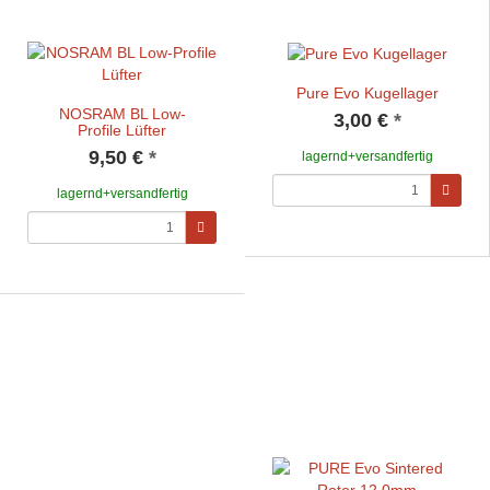
Pure Evo Kugellager
NOSRAM BL Low-
3,00 €
*
Profile Lüfter
9,50 €
*
lagernd+versandfertig
lagernd+versandfertig