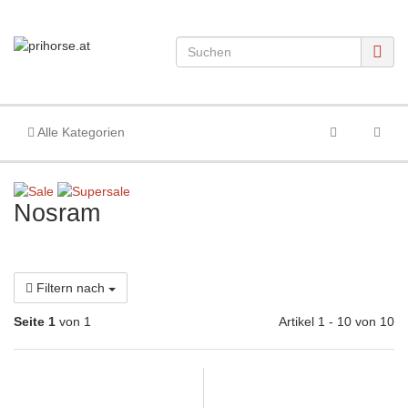
Alle Kategorien
Nosram
Filtern nach
Seite 1
von 1
Artikel 1 - 10 von 10