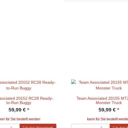
sociated 20152 RC28 Ready-
Team Associated 20155 M
to-Run Buggy
Monster Truck
59,99 €
*
59,99 €
*
ann für Sie bestellt werden
kann für Sie bestellt werd