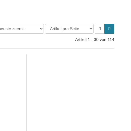
Artikel 1 - 30 von 114