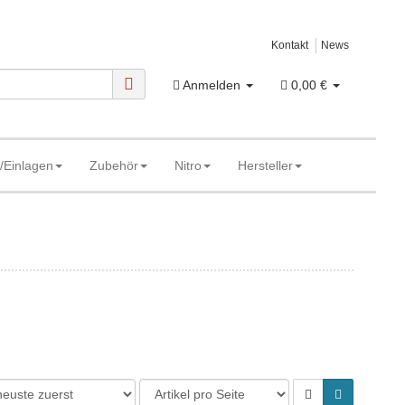
Kontakt
News
Anmelden
0,00 €
/Einlagen
Zubehör
Nitro
Hersteller