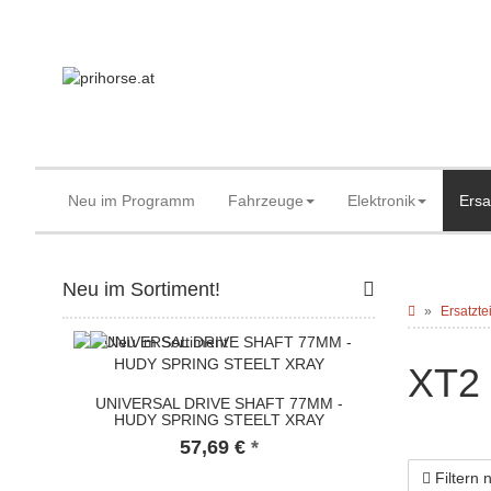
Neu im Programm
Fahrzeuge
Elektronik
Ersa
Neu im Sortiment!
Ersatzte
XT2
UNIVERSAL DRIVE SHAFT 77MM -
HUDY SPRING STEELT XRAY
57,69 €
*
Filtern