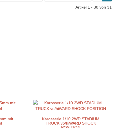
Artikel 1 - 30 von 31
5mm mit
Karosserie 1/10 2WD STADIUM
hl
TRUCK vo/hiWARD SHOCK
POSITION