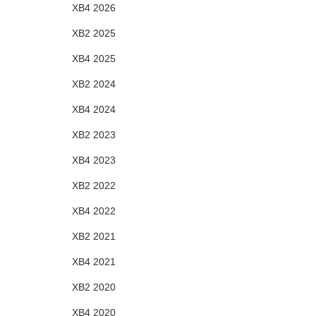
XB4 2026
XB2 2025
XB4 2025
XB2 2024
XB4 2024
XB2 2023
XB4 2023
XB2 2022
XB4 2022
XB2 2021
XB4 2021
XB2 2020
XB4 2020