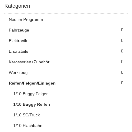
Kategorien
Neu im Programm
Fahrzeuge
Elektronik
Ersatzteile
Karosserien+Zubehör
Werkzeug
Reifen/Felgen/Einlagen
1/10 Buggy Felgen
1/10 Buggy Reifen
1/10 SC/Truck
1/10 Flachbahn