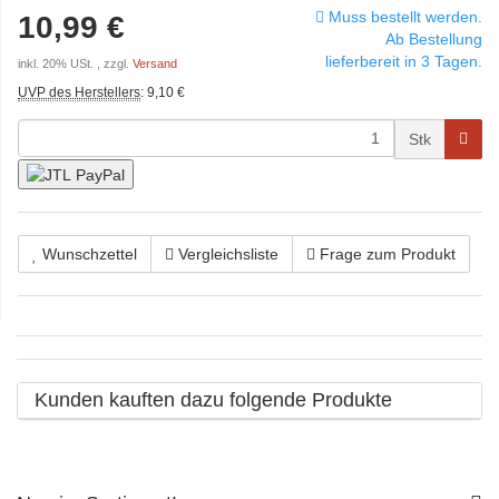
Muss bestellt werden.
10,99 €
Ab Bestellung
lieferbereit in 3 Tagen.
inkl. 20% USt. , zzgl.
Versand
UVP des Herstellers
:
9,10 €
Stk
Wunschzettel
Vergleichsliste
Frage zum Produkt
Kunden kauften dazu folgende Produkte