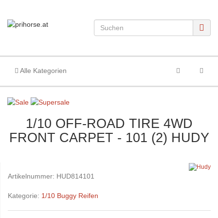
Alle Kategorien
1/10 OFF-ROAD TIRE 4WD
FRONT CARPET - 101 (2) HUDY
Artikelnummer:
HUD814101
Kategorie:
1/10 Buggy Reifen