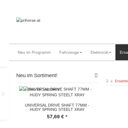
Neu im Programm
Fahrzeuge
Elektronik
Ersa
Neu im Sortiment!
Ersatzte
UNIVERSAL DRIVE SHAFT 77MM -
HUDY SPRING STEELT XRAY
57,69 €
*