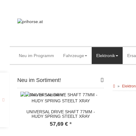
Neu im Programm
Fahrzeuge
Elektronik
Ersa
Neu im Sortiment!
Elektron
UNIVERSAL DRIVE SHAFT 77MM -
HUDY SPRING STEELT XRAY
57,69 €
*