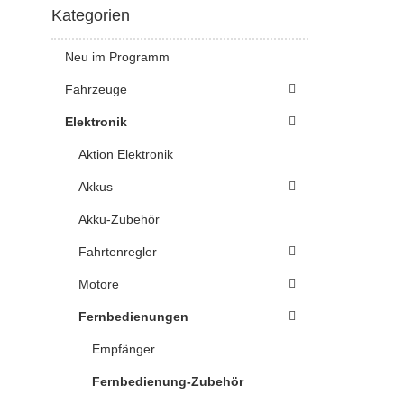
Kategorien
Neu im Programm
Fahrzeuge
Elektronik
Aktion Elektronik
Akkus
Akku-Zubehör
Fahrtenregler
Motore
Fernbedienungen
Empfänger
Fernbedienung-Zubehör