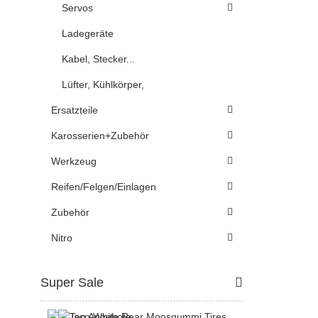
Servos
Ladegeräte
Kabel, Stecker...
Lüfter, Kühlkörper,
Ersatzteile
Karosserien+Zubehör
Werkzeug
Reifen/Felgen/Einlagen
Zubehör
Nitro
Super Sale