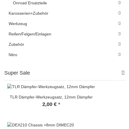
Onroad Ersatzteile
Karosserien+Zubehör
Werkzeug
Reifen/Felgen/Einlagen
Zubehör
Nitro
Super Sale
TLR Dämpfer-Werkzeugsatz, 12mm Dämpfer
2,00 €
*