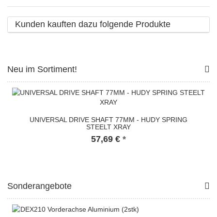
Kunden kauften dazu folgende Produkte
Neu im Sortiment!
UNIVERSAL DRIVE SHAFT 77MM - HUDY SPRING
STEELT XRAY
57,69 €
*
Sonderangebote