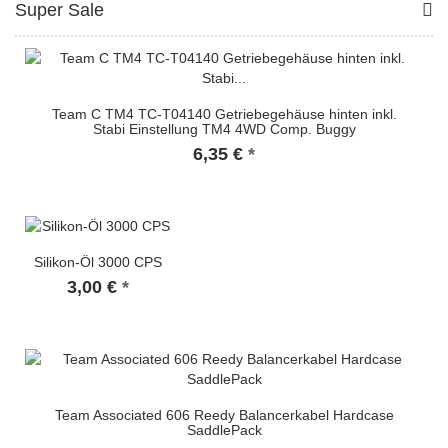
Super Sale
Team C TM4 TC-T04140 Getriebegehäuse hinten inkl.
Stabi Einstellung TM4 4WD Comp. Buggy
6,35 €
*
Silikon-Öl 3000 CPS
3,00 €
*
Team Associated 606 Reedy Balancerkabel Hardcase
SaddlePack