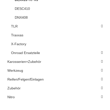
DESC410
DNX408
TLR
Traxxas
X-Factory
Onroad Ersatzteile
Karosserien+Zubehör
Werkzeug
Reifen/Felgen/Einlagen
Zubehör
Nitro